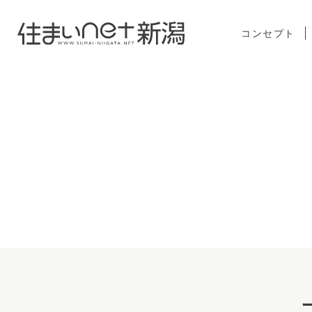
コンセプト