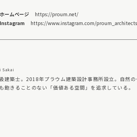
ホームページ
https://proum.net/
Instagram
https://www.instagram.com/proum_architect
i Sakai
級建築士。2018年プラウム建築設計事務所設立。自然
も飽きることのない「価値ある空間」を追求している。