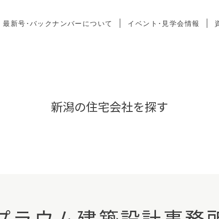
最新号･バックナンバーについて
イベント･見学会情報
新潟の住宅会社を探す
プラウム建築設計事務