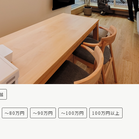
越
～80万円
～90万円
～100万円
100万円以上