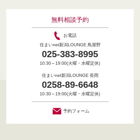
無料相談予約
お電話
住まいnet新潟LOUNGE 鳥屋野
025-383-8995
10:30～19:00(火曜・水曜定休)
住まいnet新潟LOUNGE 長岡
0258-89-6648
10:30～19:00(火曜・水曜定休)
予約フォーム