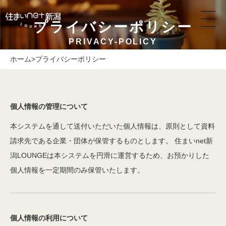
プライバシーポリシー
PRIVACY-POLICY
ホーム
>
プライバシーポリシー
個人情報の管理について
本システムを通して送付いただいた個人情報は、原則として資料
請求先である企業・団体が保管するものとします。 住まいnet新
潟LOUNGEは本システムを円滑に運営するため、お預かりした
個人情報を一定期間のみ保管いたします。
個人情報の利用について