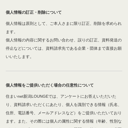
個人情報の訂正・削除について
個人情報は原則として、ご本人さまに限り訂正、削除を求められ
ます。
個人情報の内容に関するお問い合わせ、誤りの訂正、資料発送の
停止などについては、資料請求先である企業・団体まで直接お願
いいたします。
個人情報をご提供いただく場合の任意性について
住まいnet新潟LOUNGEでは、アンケートにお答えいただいた
り、資料請求いただくにあたり、個人を識別できる情報（氏名、
住所、電話番号、メールアドレスなど）をご提供いただいており
ます。また、その際には個人の属性に関する情報（年齢、性別な