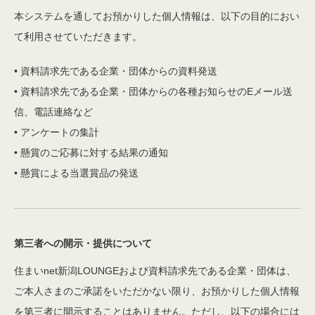
本システムを通してお預かりした個人情報は、以下の目的におい
て利用させていただきます。
• 資料請求先である企業・団体からの資料発送
• 資料請求先である企業・団体からの各種お知らせのEメール送
信、電話連絡など
• アンケートの集計
• 懸賞のご応募に対する結果の通知
• 懸賞による当選賞品の発送
第三者への開示・提供について
住まいnet新潟LOUNGEおよび資料請求先である企業・団体は、
ご本人さまのご承諾をいただかない限り、お預かりした個人情報
を第三者に開示することはありません。ただし、以下の場合には