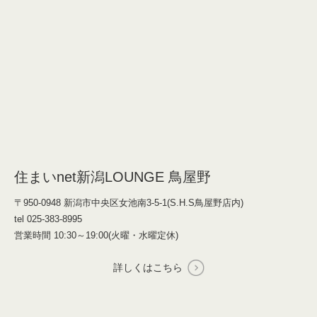
住まいnet新潟LOUNGE 鳥屋野
〒950-0948 新潟市中央区女池南3-5-1(S.H.S鳥屋野店内)
tel 025-383-8995
営業時間 10:30～19:00(火曜・水曜定休)
詳しくはこちら