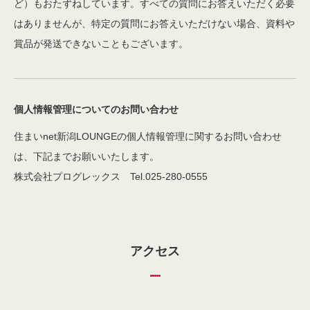
ど）もおたずねしています。すべての質問にお答えいただく必要
はありませんが、特定の質問にお答えいただけない場合、資料や
賞品が発送できないこともございます。
個人情報管理についてのお問い合わせ
住まいnet新潟LOUNGEの個人情報管理に関するお問い合わせ
は、下記までお願いいたします。
株式会社プログレックス Tel.025-280-0555
アクセス