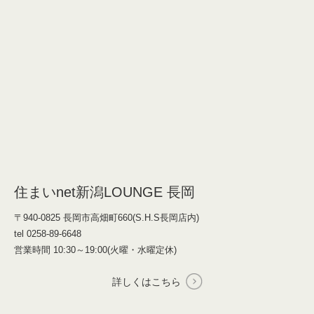
住まいnet新潟LOUNGE 長岡
〒940-0825 長岡市高畑町660(S.H.S長岡店内)
tel 0258-89-6648
営業時間 10:30～19:00(火曜・水曜定休)
詳しくはこちら